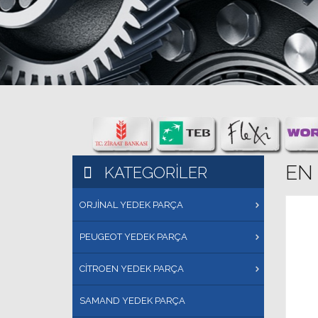
EN
KATEGORILER
ORJİNAL YEDEK PARÇA
PEUGEOT YEDEK PARÇA
CİTROEN YEDEK PARÇA
SAMAND YEDEK PARÇA